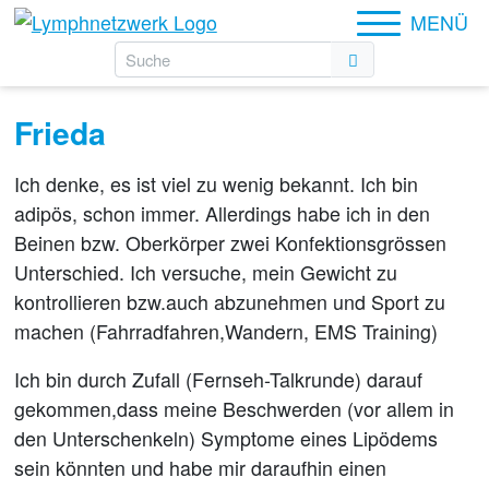
MENÜ
Frieda
Ich denke, es ist viel zu wenig bekannt. Ich bin
adipös, schon immer. Allerdings habe ich in den
Beinen bzw. Oberkörper zwei Konfektionsgrössen
Unterschied. Ich versuche, mein Gewicht zu
kontrollieren bzw.auch abzunehmen und Sport zu
machen (Fahrradfahren,Wandern, EMS Training)
Ich bin durch Zufall (Fernseh-Talkrunde) darauf
gekommen,dass meine Beschwerden (vor allem in
den Unterschenkeln) Symptome eines Lipödems
sein könnten und habe mir daraufhin einen