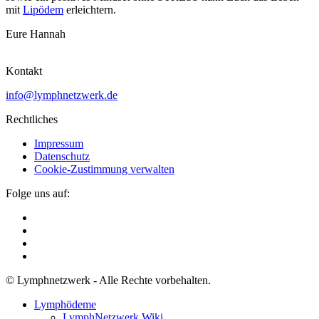
mit
Lipödem
erleichtern.
Eure Hannah
Kontakt
info@lymphnetzwerk.de
Rechtliches
Impressum
Datenschutz
Cookie-Zustimmung verwalten
Folge uns auf:
© Lymphnetzwerk - Alle Rechte vorbehalten.
Lymphödeme
LymphNetzwerk Wiki