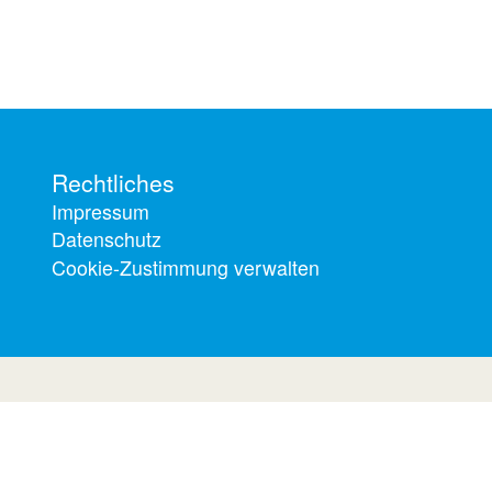
Rechtliches
Impressum
Datenschutz
Cookie-Zustimmung verwalten