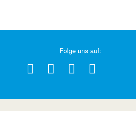
Folge uns auf: