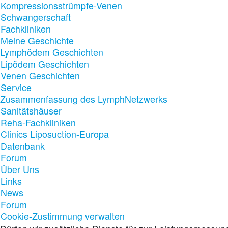
Kompressionsstrümpfe-Venen
Schwangerschaft
Fachkliniken
Meine Geschichte
Lymphödem Geschichten
Lipödem Geschichten
Venen Geschichten
Service
Zusammenfassung des LymphNetzwerks
Sanitätshäuser
Reha-Fachkliniken
Clinics Liposuction-Europa
Datenbank
Forum
Über Uns
Links
News
Forum
Cookie-Zustimmung verwalten