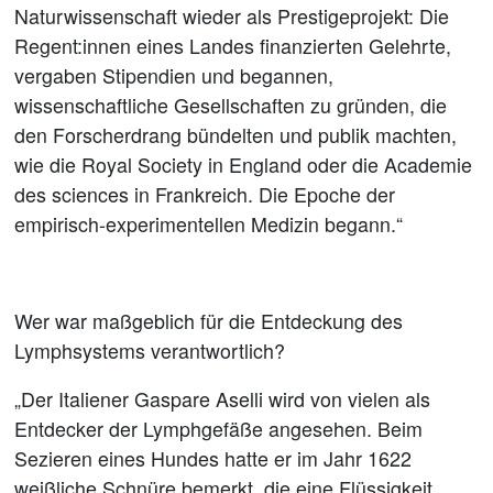
Naturwissenschaft wieder als Prestigeprojekt: Die
Regent:innen eines Landes finanzierten Gelehrte,
vergaben Stipendien und begannen,
wissenschaftliche Gesellschaften zu gründen, die
den Forscherdrang bündelten und publik machten,
wie die Royal Society in England oder die Academie
des sciences in Frankreich. Die Epoche der
empirisch-experimentellen Medizin begann.“
Wer war maßgeblich für die Entdeckung des
Lymphsystems verantwortlich?
„Der Italiener Gaspare Aselli wird von vielen als
Entdecker der Lymphgefäße angesehen. Beim
Sezieren eines Hundes hatte er im Jahr 1622
weißliche Schnüre bemerkt, die eine Flüssigkeit