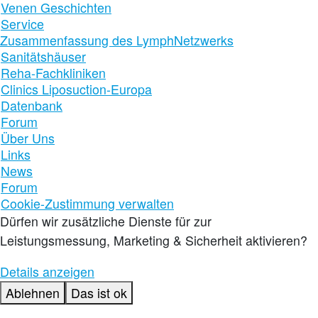
Venen Geschichten
Service
Zusammenfassung des LymphNetzwerks
Sanitätshäuser
Reha-Fachkliniken
Clinics Liposuction-Europa
Datenbank
Forum
Über Uns
Links
News
Forum
Cookie-Zustimmung verwalten
Dürfen wir zusätzliche Dienste für
zur
Leistungsmessung, Marketing & Sicherheit
aktivieren?
Details anzeigen
Ablehnen
Das ist ok