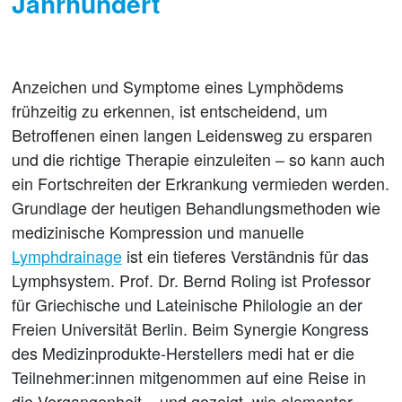
Jahrhundert
Anzeichen und Symptome eines Lymphödems
frühzeitig zu erkennen, ist entscheidend, um
Betroffenen einen langen Leidensweg zu ersparen
und die richtige Therapie einzuleiten – so kann auch
ein Fortschreiten der Erkrankung vermieden werden.
Grundlage der heutigen Behandlungsmethoden wie
medizinische Kompression und manuelle
Lymphdrainage
ist ein tieferes Verständnis für das
Lymphsystem. Prof. Dr. Bernd Roling ist Professor
für Griechische und Lateinische Philologie an der
Freien Universität Berlin. Beim Synergie Kongress
des Medizinprodukte-Herstellers medi hat er die
Teilnehmer:innen mitgenommen auf eine Reise in
die Vergangenheit – und gezeigt, wie elementar