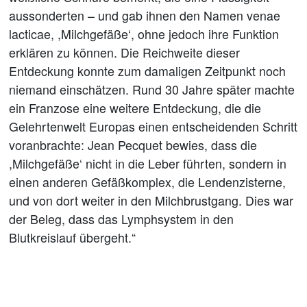
aussonderten – und gab ihnen den Namen venae
lacticae, ,Milchgefäße‘, ohne jedoch ihre Funktion
erklären zu können. Die Reichweite dieser
Entdeckung konnte zum damaligen Zeitpunkt noch
niemand einschätzen. Rund 30 Jahre später machte
ein Franzose eine weitere Entdeckung, die die
Gelehrtenwelt Europas einen entscheidenden Schritt
voranbrachte: Jean Pecquet bewies, dass die
,Milchgefäße‘ nicht in die Leber führten, sondern in
einen anderen Gefäßkomplex, die Lendenzisterne,
und von dort weiter in den Milchbrustgang. Dies war
der Beleg, dass das Lymphsystem in den
Blutkreislauf übergeht.“