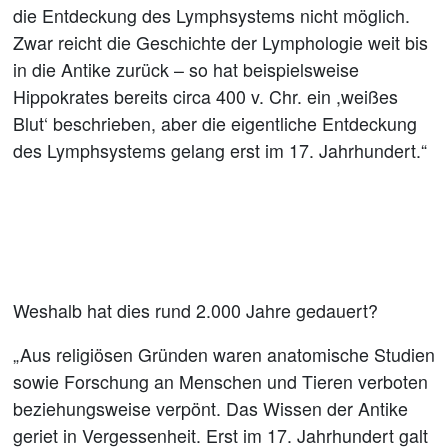
die Entdeckung des Lymphsystems nicht möglich.
Zwar reicht die Geschichte der Lymphologie weit bis
in die Antike zurück – so hat beispielsweise
Hippokrates bereits circa 400 v. Chr. ein ,weißes
Blut‘ beschrieben, aber die eigentliche Entdeckung
des Lymphsystems gelang erst im 17. Jahrhundert.“
Weshalb hat dies rund 2.000 Jahre gedauert?
„Aus religiösen Gründen waren anatomische Studien
sowie Forschung an Menschen und Tieren verboten
beziehungsweise verpönt. Das Wissen der Antike
geriet in Vergessenheit. Erst im 17. Jahrhundert galt