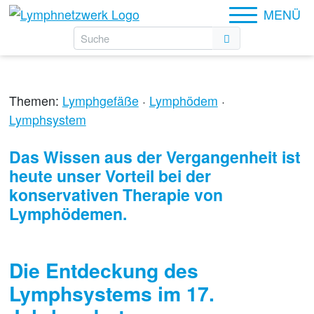
MENÜ
Themen:
Lymphgefäße
·
Lymphödem
·
Lymphsystem
Das Wissen aus der Vergangenheit ist
heute unser Vorteil bei der
konservativen Therapie von
Lymphödemen.
Die Entdeckung des
Lymphsystems im 17.