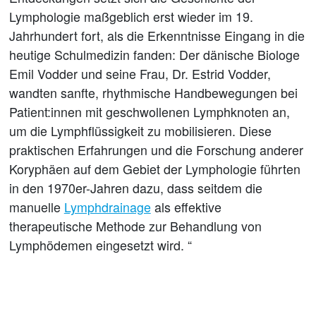
Lymphologie maßgeblich erst wieder im 19.
Jahrhundert fort, als die Erkenntnisse Eingang in die
heutige Schulmedizin fanden: Der dänische Biologe
Emil Vodder und seine Frau, Dr. Estrid Vodder,
wandten sanfte, rhythmische Handbewegungen bei
Patient:innen mit geschwollenen Lymphknoten an,
um die Lymphflüssigkeit zu mobilisieren. Diese
praktischen Erfahrungen und die Forschung anderer
Koryphäen auf dem Gebiet der Lymphologie führten
in den 1970er-Jahren dazu, dass seitdem die
manuelle
Lymphdrainage
als effektive
therapeutische Methode zur Behandlung von
Lymphödemen eingesetzt wird. “