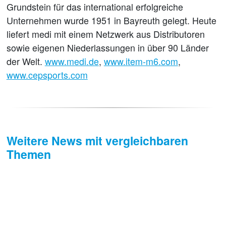
Grundstein für das international erfolgreiche
Unternehmen wurde 1951 in Bayreuth gelegt. Heute
liefert medi mit einem Netzwerk aus Distributoren
sowie eigenen Niederlassungen in über 90 Länder
der Welt.
www.medi.de
,
www.item-m6.com
,
www.cepsports.com
Weitere News mit vergleichbaren
Themen