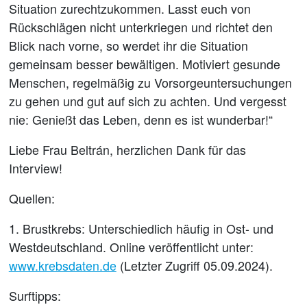
Situation zurechtzukommen. Lasst euch von
Rückschlägen nicht unterkriegen und richtet den
Blick nach vorne, so werdet ihr die Situation
gemeinsam besser bewältigen. Motiviert gesunde
Menschen, regelmäßig zu Vorsorgeuntersuchungen
zu gehen und gut auf sich zu achten. Und vergesst
nie: Genießt das Leben, denn es ist wunderbar!“
Liebe Frau Beltrán, herzlichen Dank für das
Interview!
Quellen:
1. Brustkrebs: Unterschiedlich häufig in Ost- und
Westdeutschland. Online veröffentlicht unter:
www.krebsdaten.de
(Letzter Zugriff 05.09.2024).
Surftipps: