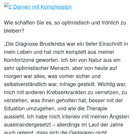
Wie schaffen Sie es, so optimistisch und fröhlich zu
bleiben?
„Die Diagnose Brustkrebs war ein tiefer Einschnitt in
mein Leben und hat mich komplett aus meiner
Komfortzone geworfen. Ich bin von Natur aus ein
sehr optimistischer Mensch, aber von heute auf
morgen war alles, was vorher sicher und
selbstverständlich war, infrage gestellt. Wichtig war,
mich mit anderen Krebserkrankten zu vernetzen, zu
verstehen, was ihnen geholfen hat, besser mit der
Situation umzugehen, und wie die Therapie
aussieht. Ich habe mich intensiv mit meinen Ängsten
auseinandergesetzt – allerdings im Lauf der Jahre
auch gelernt, dass sich die Gedanken nicht