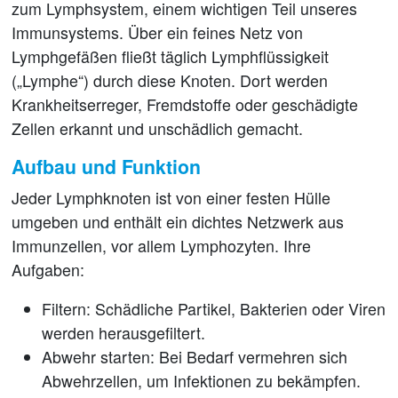
zum
Lymphsystem
, einem wichtigen Teil unseres
Immunsystems. Über ein feines Netz von
Lymphgefäßen fließt täglich Lymphflüssigkeit
(„Lymphe“) durch diese Knoten. Dort werden
Krankheitserreger, Fremdstoffe oder geschädigte
Zellen erkannt und unschädlich gemacht.
Aufbau und Funktion
Jeder Lymphknoten ist von einer festen Hülle
umgeben und enthält ein dichtes Netzwerk aus
Immunzellen, vor allem
Lymphozyten
. Ihre
Aufgaben:
Filtern:
Schädliche Partikel, Bakterien oder Viren
werden herausgefiltert.
Abwehr starten:
Bei Bedarf vermehren sich
Abwehrzellen, um Infektionen zu bekämpfen.