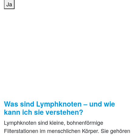
Ja
Was sind Lymphknoten – und wie
kann ich sie verstehen?
Lymphknoten sind kleine, bohnenförmige
Filterstationen im menschlichen Körper. Sie gehören