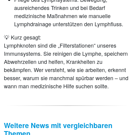
ausreichendes Trinken und bei Bedarf
medizinische Maßnahmen wie manuelle
Lymphdrainage unterstützen den Lymphfluss.
💡
Kurz gesagt:
Lymphknoten sind die „Filterstationen“ unseres
Immunsystems. Sie reinigen die Lymphe, speichern
Abwehrzellen und helfen, Krankheiten zu
bekämpfen. Wer versteht, wie sie arbeiten, erkennt
besser, warum sie manchmal spürbar werden – und
wann man medizinische Hilfe suchen sollte.
Weitere News mit vergleichbaren
Themen