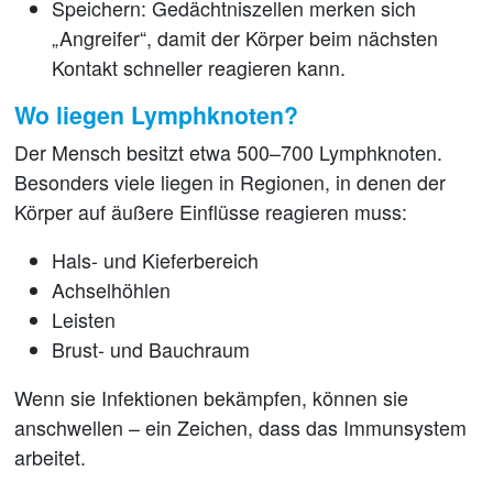
Speichern:
Gedächtniszellen merken sich
„Angreifer“, damit der Körper beim nächsten
Kontakt schneller reagieren kann.
Wo liegen Lymphknoten?
Der Mensch besitzt etwa
500–700 Lymphknoten
.
Besonders viele liegen in Regionen, in denen der
Körper auf äußere Einflüsse reagieren muss:
Hals- und Kieferbereich
Achselhöhlen
Leisten
Brust- und Bauchraum
Wenn sie Infektionen bekämpfen, können sie
anschwellen
– ein Zeichen, dass das Immunsystem
arbeitet.