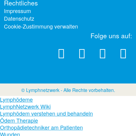
Rechtliches
Impressum
Datenschutz
Cookie-Zustimmung verwalten
Folge uns auf:
© Lymphnetzwerk - Alle Rechte vorbehalten.
Lymphödeme
LymphNetzwerk Wiki
Lymphödem verstehen und behandeln
Ödem Therapie
Orthopädietechniker am Patienten
Wunden